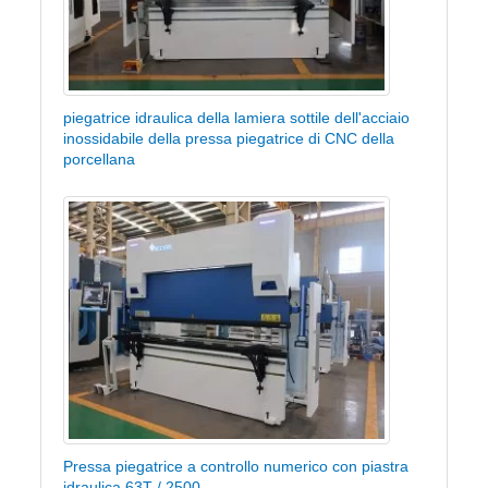
piegatrice idraulica della lamiera sottile dell'acciaio
inossidabile della pressa piegatrice di CNC della
porcellana
Pressa piegatrice a controllo numerico con piastra
idraulica 63T / 2500