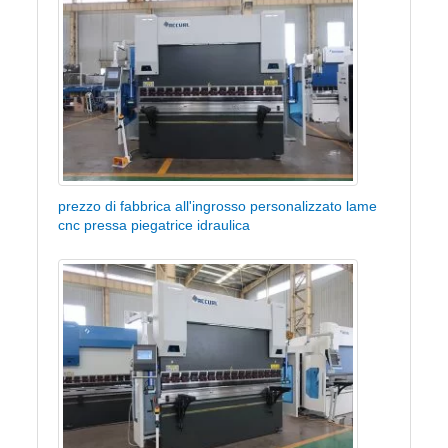
prezzo di fabbrica all'ingrosso personalizzato lame
cnc pressa piegatrice idraulica