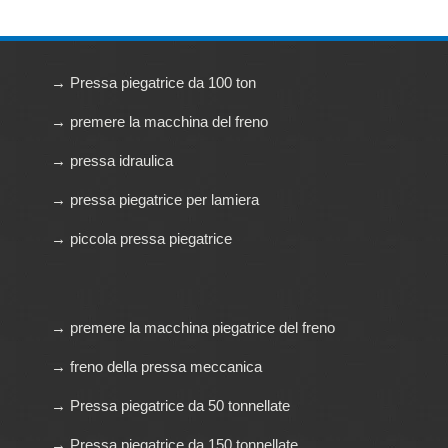
→ Pressa piegatrice da 100 ton
→ premere la macchina del freno
→ pressa idraulica
→ pressa piegatrice per lamiera
→ piccola pressa piegatrice
→ premere la macchina piegatrice del freno
→ freno della pressa meccanica
→ Pressa piegatrice da 50 tonnellate
→ Pressa piegatrice da 150 tonnellate