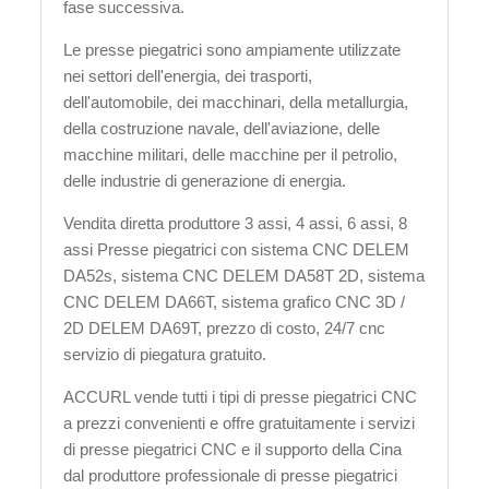
fase successiva.
Le presse piegatrici sono ampiamente utilizzate
nei settori dell'energia, dei trasporti,
dell'automobile, dei macchinari, della metallurgia,
della costruzione navale, dell'aviazione, delle
macchine militari, delle macchine per il petrolio,
delle industrie di generazione di energia.
Vendita diretta produttore 3 assi, 4 assi, 6 assi, 8
assi Presse piegatrici con sistema CNC DELEM
DA52s, sistema CNC DELEM DA58T 2D, sistema
CNC DELEM DA66T, sistema grafico CNC 3D /
2D DELEM DA69T, prezzo di costo, 24/7 cnc
servizio di piegatura gratuito.
ACCURL vende tutti i tipi di presse piegatrici CNC
a prezzi convenienti e offre gratuitamente i servizi
di presse piegatrici CNC e il supporto della Cina
dal produttore professionale di presse piegatrici