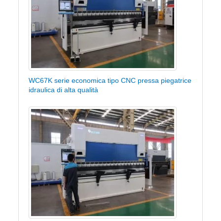
WC67K serie economica tipo CNC pressa piegatrice
idraulica di alta qualità