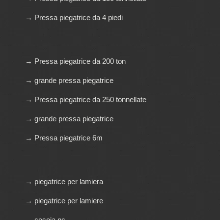
→ Pressa piegatrice da 4 piedi
→ Pressa piegatrice da 200 ton
→ grande pressa piegatrice
→ Pressa piegatrice da 250 tonnellate
→ grande pressa piegatrice
→ Pressa piegatrice 6m
→ piegatrice per lamiera
→ piegatrice per lamiere
→ cesoia nc