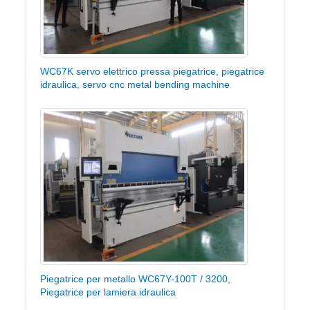
WC67K servo elettrico pressa piegatrice, piegatrice
idraulica, servo cnc metal bending machine
Piegatrice per metallo WC67Y-100T / 3200,
Piegatrice per lamiera idraulica