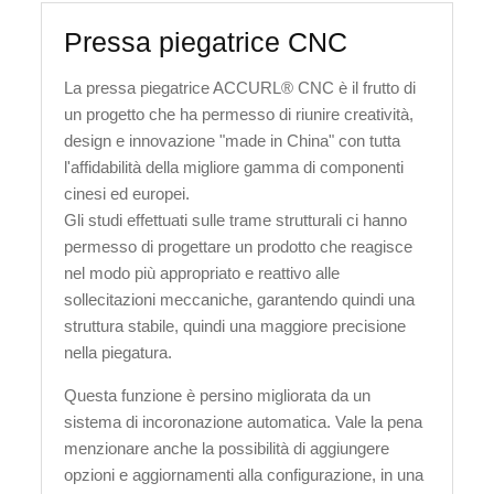
Pressa piegatrice CNC
La pressa piegatrice ACCURL® CNC è il frutto di
un progetto che ha permesso di riunire creatività,
design e innovazione "made in China" con tutta
l'affidabilità della migliore gamma di componenti
cinesi ed europei.
Gli studi effettuati sulle trame strutturali ci hanno
permesso di progettare un prodotto che reagisce
nel modo più appropriato e reattivo alle
sollecitazioni meccaniche, garantendo quindi una
struttura stabile, quindi una maggiore precisione
nella piegatura.
Questa funzione è persino migliorata da un
sistema di incoronazione automatica. Vale la pena
menzionare anche la possibilità di aggiungere
opzioni e aggiornamenti alla configurazione, in una