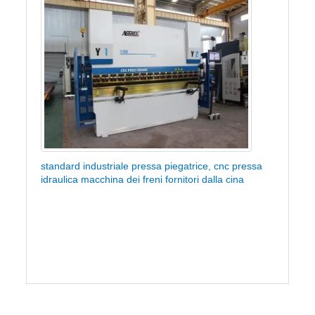
standard industriale pressa piegatrice, cnc pressa
idraulica macchina dei freni fornitori dalla cina