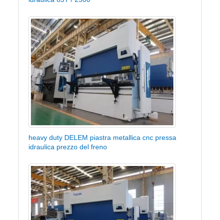
heavy duty DELEM piastra metallica cnc pressa
idraulica prezzo del freno