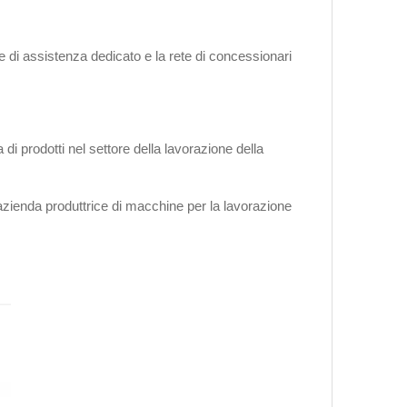
nale di assistenza dedicato e la rete di concessionari
prodotti nel settore della lavorazione della
zienda produttrice di macchine per la lavorazione