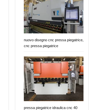
nuovo disegno cnc pressa piegatrice,
cnc pressa piegatrice
pressa piegatrice idraulica cnc 40