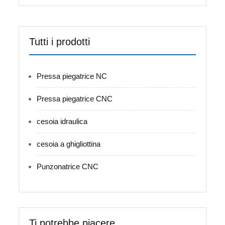
Tutti i prodotti
Pressa piegatrice NC
Pressa piegatrice CNC
cesoia idraulica
cesoia a ghigliottina
Punzonatrice CNC
Ti potrebbe piacere