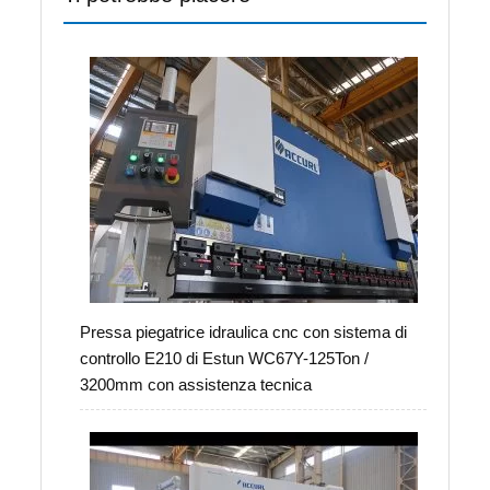
Pressa piegatrice idraulica cnc con sistema di
controllo E210 di Estun WC67Y-125Ton /
3200mm con assistenza tecnica