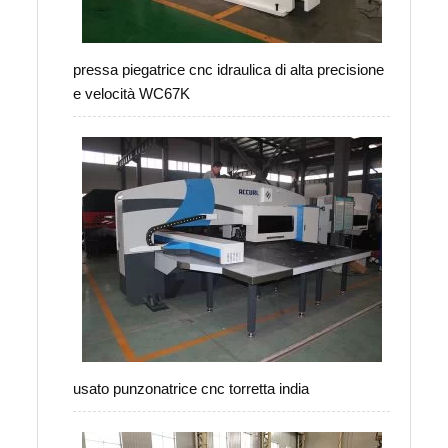
pressa piegatrice cnc idraulica di alta precisione
e velocità WC67K
usato punzonatrice cnc torretta india